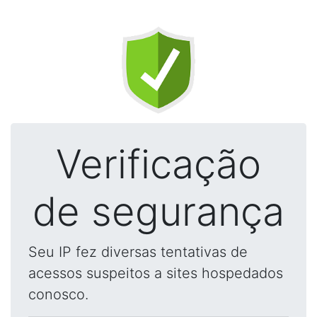
Verificação
de segurança
Seu IP fez diversas tentativas de
acessos suspeitos a sites hospedados
conosco.